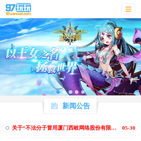
新闻公告
关于“不法分子冒用厦门西岐网络股份有限公司名义进行网络刷单诈骗”的严正声明
05-30