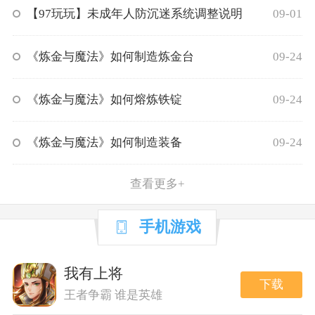
【97玩玩】未成年人防沉迷系统调整说明
09-01
《炼金与魔法》如何制造炼金台
09-24
《炼金与魔法》如何熔炼铁锭
09-24
《炼金与魔法》如何制造装备
09-24
查看更多+
手机游戏
我有上将
下载
王者争霸 谁是英雄