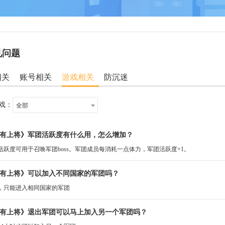
见问题
相关
账号相关
游戏相关
防沉迷
戏：
全部
我有上将》军团活跃度有什么用，怎么增加？
活跃度可用于召唤军团boss。军团成员每消耗一点体力，军团活跃度+1。
我有上将》可以加入不同国家的军团吗？
，只能进入相同国家的军团
我有上将》退出军团可以马上加入另一个军团吗？