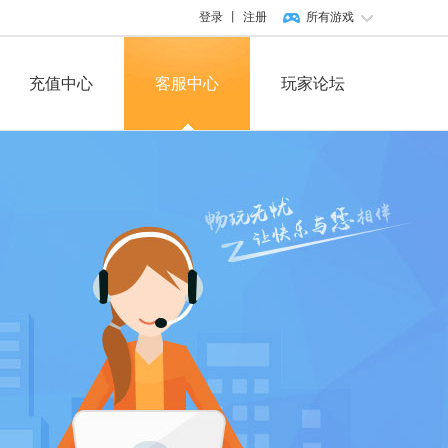
登录
丨
注册
所有游戏
充值中心
客服中心
玩家论坛