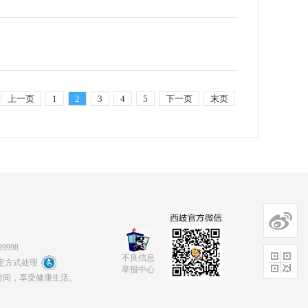
上一页
1
2
3
4
5
下一页
末页
9998
不良信息
定方式处理
举报中心
时间，享受健康生活。